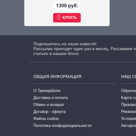
1300 руб.
КУПИТЬ
Подпишитесь на наши новости!
Рассылка приходит один раз в месяц. Расскажем о
статьях в нашем блоге.
ОБЩАЯ ИНФОРМАЦИЯ
НАШ С
О ТренерШопе
Обратна
Доставка и оплата
Карта с
Обмен и возврат
Произв
Договор - оферта
Реквизи
Файлы cookie
Условия
Политика конфиденциальности
Авторск