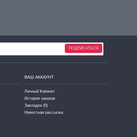
ПОДПИСАТЬСЯ
ВАШ АККАУНТ
Личный Кабинет
История заказов
Закладки (
0
)
Новостная рассылка