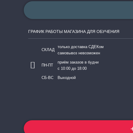
ГРАФИК РАБОТЫ МАГАЗИНА ДЛЯ ОБУЧЕНИЯ
только доставка СДЕКом
СКЛАД
самовывоз невозможен
приём заказов в будни
ПН-ПТ
с 10:00 до 18:00
СБ-ВС
Выходной