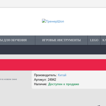
Ы ДЛЯ ОБУЧЕНИЯ
ИГРОВЫЕ ИНСТРУМЕНТЫ
LEGO
К
Производитель:
Китай
я в новом окне
Артикул:
24942
Наличие:
Доступен к продаже