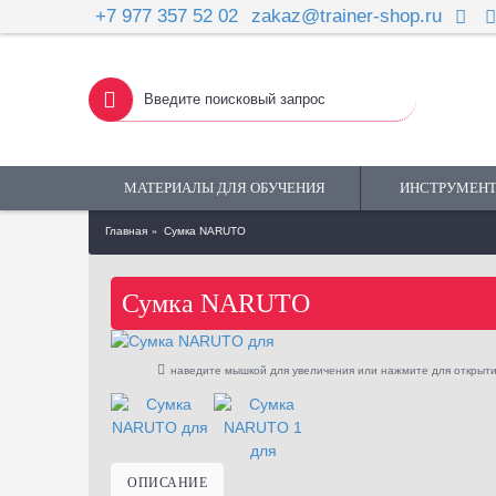
+7 977 357 52 02
zakaz@trainer-shop.ru
МАТЕРИАЛЫ ДЛЯ ОБУЧЕНИЯ
ИНСТРУМЕНТ
Главная
Сумка NARUTO
Сумка NARUTO
наведите мышкой для увеличения или нажмите для открыти
ОПИСАНИЕ