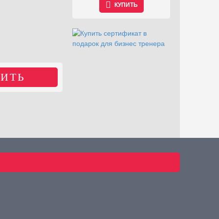
КУПИТЬ
КУПИТЬ
ИТЬ