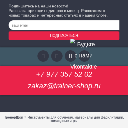
Подпишитесь на наши новости!
Рассылка приходит один раз в месяц. Расскажем о
новых товарах и интересных статьях в нашем блоге.
ПОДПИСАТЬСЯ
+7 977 357 52 02
zakaz@trainer-shop.ru
ТренерШоп™ Инструменты для обучения, материалы для фасилитации,
командные игры