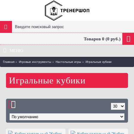
Товаров 0 (0 руб.)
МЕНЮ
Главная
Игровые инструменты
Настольные игры
Игральные кубики
Игральные кубики