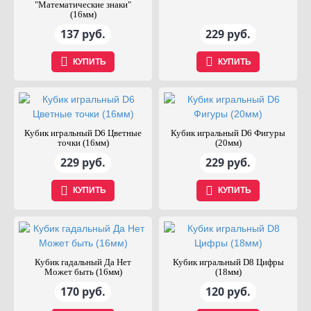
"Математические знаки"
(16мм)
137 руб.
229 руб.
КУПИТЬ
КУПИТЬ
Кубик игральный D6 Цветные
Кубик игральный D6 Фигуры
точки (16мм)
(20мм)
229 руб.
229 руб.
КУПИТЬ
КУПИТЬ
Кубик гадальный Да Нет
Кубик игральный D8 Цифры
Может быть (16мм)
(18мм)
170 руб.
120 руб.