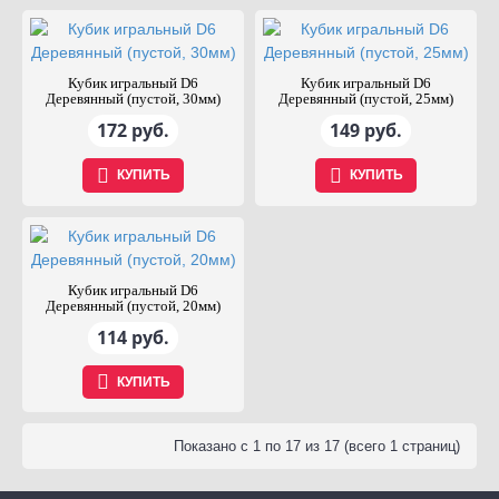
Кубик игральный D6
Кубик игральный D6
Деревянный (пустой, 30мм)
Деревянный (пустой, 25мм)
172 руб.
149 руб.
КУПИТЬ
КУПИТЬ
Кубик игральный D6
Деревянный (пустой, 20мм)
114 руб.
КУПИТЬ
Показано с 1 по 17 из 17 (всего 1 страниц)