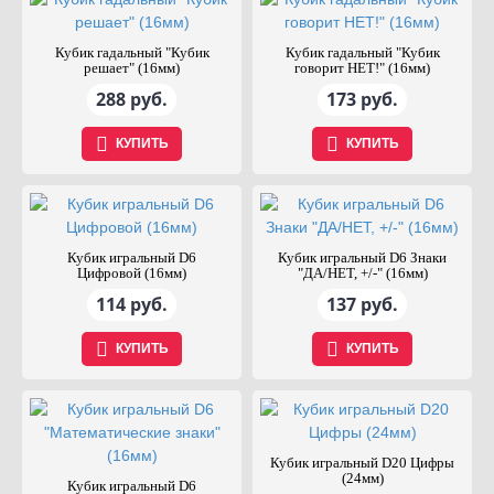
Кубик гадальный "Кубик
Кубик гадальный "Кубик
решает" (16мм)
говорит НЕТ!" (16мм)
288 руб.
173 руб.
КУПИТЬ
КУПИТЬ
Кубик игральный D6
Кубик игральный D6 Знаки
Цифровой (16мм)
"ДА/НЕТ, +/-" (16мм)
114 руб.
137 руб.
КУПИТЬ
КУПИТЬ
Кубик игральный D20 Цифры
(24мм)
Кубик игральный D6