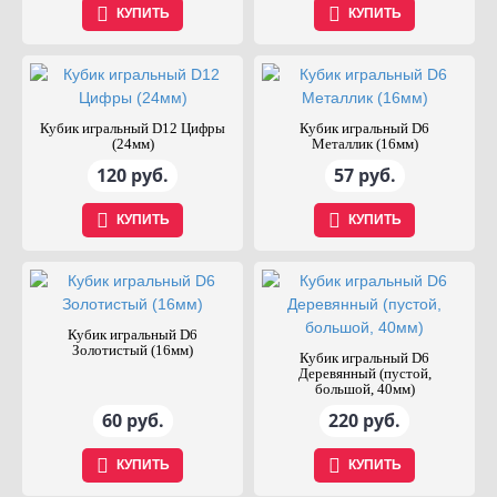
КУПИТЬ
КУПИТЬ
Кубик игральный D12 Цифры
Кубик игральный D6
(24мм)
Металлик (16мм)
120 руб.
57 руб.
КУПИТЬ
КУПИТЬ
Кубик игральный D6
Золотистый (16мм)
Кубик игральный D6
Деревянный (пустой,
большой, 40мм)
60 руб.
220 руб.
КУПИТЬ
КУПИТЬ