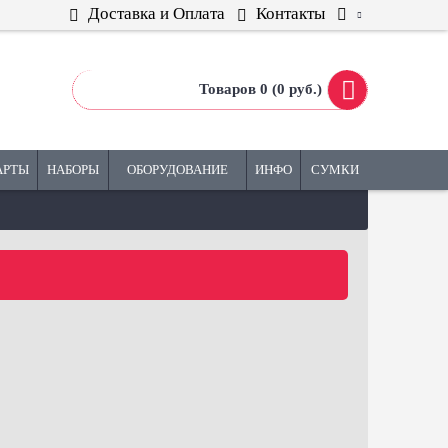
Доставка и Оплата
Контакты
Товаров 0 (0 руб.)
АРТЫ
НАБОРЫ
ОБОРУДОВАНИЕ
ИНФО
СУМКИ