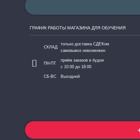
ГРАФИК РАБОТЫ МАГАЗИНА ДЛЯ ОБУЧЕНИЯ
только доставка СДЕКом
СКЛАД
самовывоз невозможен
приём заказов в будни
ПН-ПТ
с 10:00 до 18:00
СБ-ВС
Выходной