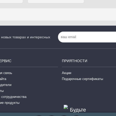
 новых товарах и интересных
ЕРВИС
ПРИЯТНОСТИ
я связь
Акции
айта
Подарочные сертификаты
одители
ты
 сотрудничества
ие продукты