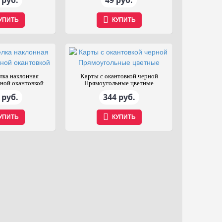
 руб.
49 руб.
УПИТЬ
КУПИТЬ
лка наклонная
Карты с окантовкой черной
рной окантовкой
Прямоугольные цветные
 руб.
344 руб.
УПИТЬ
КУПИТЬ