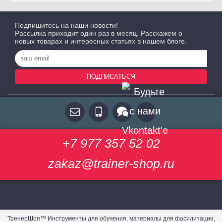
Подпишитесь на наши новости!
Рассылка приходит один раз в месяц. Расскажем о
новых товарах и интересных статьях в нашем блоге.
ПОДПИСАТЬСЯ
+7 977 357 52 02
zakaz@trainer-shop.ru
ТренерШоп™ Инструменты для обучения, материалы для фасилитации,