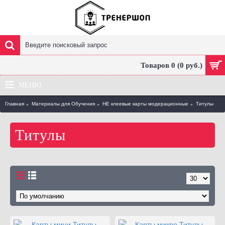
Товаров 0 (0 руб.)
МЕНЮ
Главная
Материалы для Обучения
НЕ клеевые карты модерационные
Титулы
Титулы