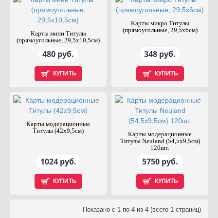
Карты микро Титулы
(прямоугольные, 29,5х6см)
Карты мини Титулы
(прямоугольные, 29,5х10,5см)
480 руб.
348 руб.
КУПИТЬ
КУПИТЬ
Карты модерационные
Титулы (42х9,5см)
Карты модерационные
Титулы Neuland (54,5х9,5см)
120шт.
1024 руб.
5750 руб.
КУПИТЬ
КУПИТЬ
Показано с 1 по 4 из 4 (всего 1 страниц)