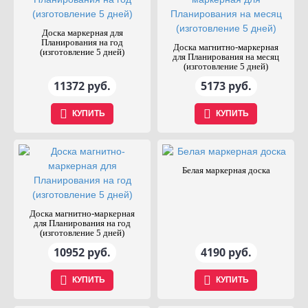
Доска маркерная для
Планирования на год
Доска магнитно-маркерная
(изготовление 5 дней)
для Планирования на месяц
(изготовление 5 дней)
11372 руб.
5173 руб.
КУПИТЬ
КУПИТЬ
Белая маркерная доска
Доска магнитно-маркерная
для Планирования на год
(изготовление 5 дней)
10952 руб.
4190 руб.
КУПИТЬ
КУПИТЬ