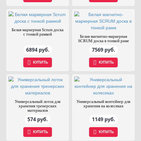
Белая маркерная Scrum доска
с тонкой рамкой
Белая магнитно-маркерная
SCRUM доска в тонкой раме
6894 руб.
7569 руб.
КУПИТЬ
КУПИТЬ
Универсальный лоток для
Универсальный контейнер для
хранения тренерских
хранения на колесиках
материалов
574 руб.
1149 руб.
КУПИТЬ
КУПИТЬ