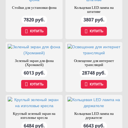
Стойки для установки фона
Кольцевая LED лампа на
штативе
7820 руб.
3807 руб.
КУПИТЬ
КУПИТЬ
Зеленый экран для фона
Освещение для интернет
(Хромакей)
трансляций
6013 руб.
28748 руб.
КУПИТЬ
КУПИТЬ
Круглый зеленый экран на
Кольцевая LED лампа на
изголовье кресла
держателе
6484 руб.
6643 руб.