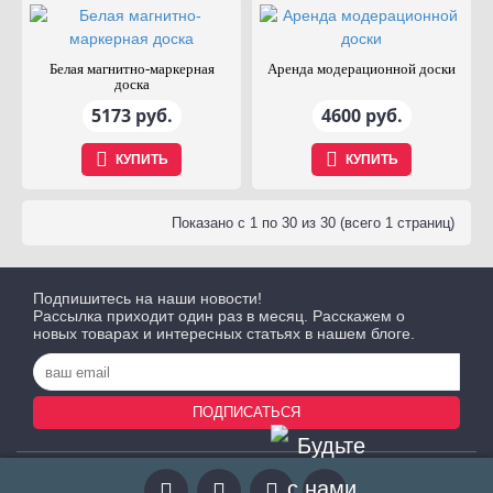
Белая магнитно-маркерная
Аренда модерационной доски
доска
5173 руб.
4600 руб.
КУПИТЬ
КУПИТЬ
Показано с 1 по 30 из 30 (всего 1 страниц)
Подпишитесь на наши новости!
Рассылка приходит один раз в месяц. Расскажем о
новых товарах и интересных статьях в нашем блоге.
ПОДПИСАТЬСЯ