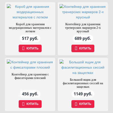
Короб для хранения
Контейнер для хранения
модерационных материалов с
тренерских маркеров 2-х
лотком
ярусный
517 руб.
689 руб.
КУПИТЬ
КУПИТЬ
Контейнер для хранения с
фиксаторами плоский
Большой ящик для
фасилитационных сессий на
защелках
456 руб.
1149 руб.
КУПИТЬ
КУПИТЬ