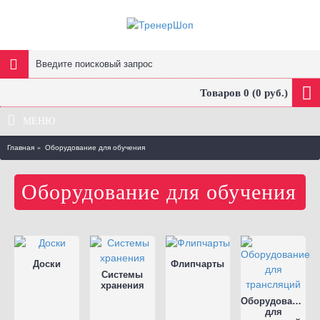
Товаров 0 (0 руб.)
МЕНЮ
Главная
Оборудование для обучения
Оборудование для обучения
Доски
Флипчарты
Системы
хранения
Оборудование
для