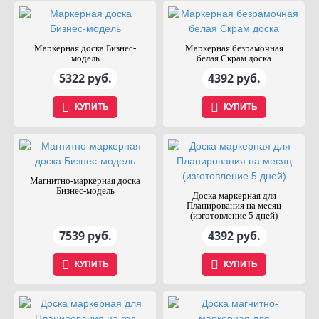
Маркерная доска Бизнес-
Маркерная безрамочная
модель
белая Скрам доска
5322 руб.
4392 руб.
КУПИТЬ
КУПИТЬ
Магнитно-маркерная доска
Бизнес-модель
Доска маркерная для
Планирования на месяц
(изготовление 5 дней)
7539 руб.
4392 руб.
КУПИТЬ
КУПИТЬ