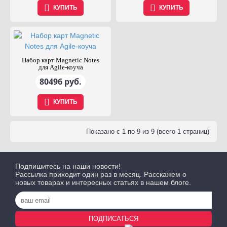
КУПИТЬ
КУПИТЬ
Набор карт Magnetic Notes
для Agile-коуча
80496 руб.
КУПИТЬ
Показано с 1 по 9 из 9 (всего 1 страниц)
Подпишитесь на наши новости!
Рассылка приходит один раз в месяц. Расскажем о
новых товарах и интересных статьях в нашем блоге.
ПОДПИСАТЬСЯ