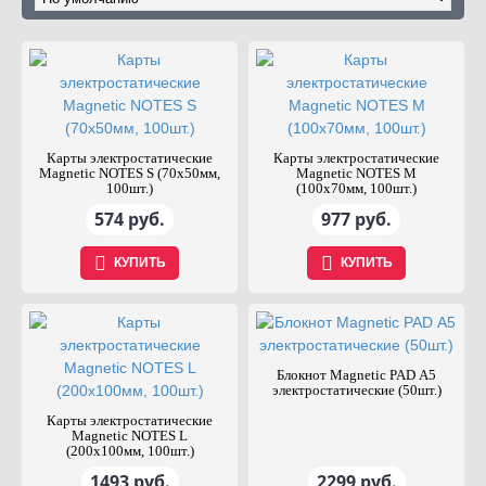
Карты электростатические
Карты электростатические
Magnetic NOTES S (70х50мм,
Magnetic NOTES М
100шт.)
(100х70мм, 100шт.)
574 руб.
977 руб.
КУПИТЬ
КУПИТЬ
Блокнот Magnetic PAD А5
электростатические (50шт.)
Карты электростатические
Magnetic NOTES L
(200х100мм, 100шт.)
1493 руб.
2299 руб.