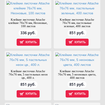
Клейкие листочки Attache
Клейкие листочки Attache
клейкие 76x76 мм, Неоновые,
76х76 мм, пастельные
100 листов
зеленые, 400 листов
336 руб.
851 руб.
КУПИТЬ
КУПИТЬ
Клейкие листочки Attache
Клейкие листочки Attache
76х76 мм, 5 пастельных неон
76х76 мм, 5 неоновых цвета,
цв., 400 л.
400 листов
851 руб.
851 руб.
КУПИТЬ
КУПИТЬ