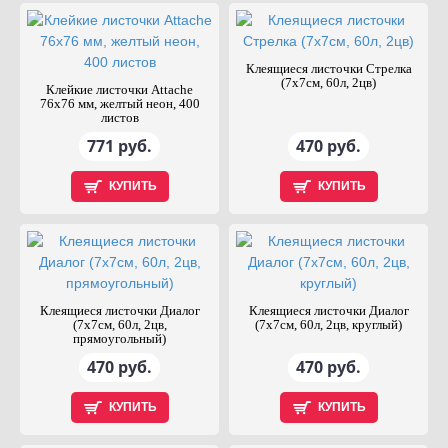
Клеящиеся листочки Стрелка
(7х7см, 60л, 2цв)
Клейкие листочки Attache
76х76 мм, желтый неон, 400
листов
771 руб.
470 руб.
КУПИТЬ
КУПИТЬ
Клеящиеся листочки Диалог
Клеящиеся листочки Диалог
(7х7см, 60л, 2цв,
(7х7см, 60л, 2цв, круглый)
прямоугольный)
470 руб.
470 руб.
КУПИТЬ
КУПИТЬ