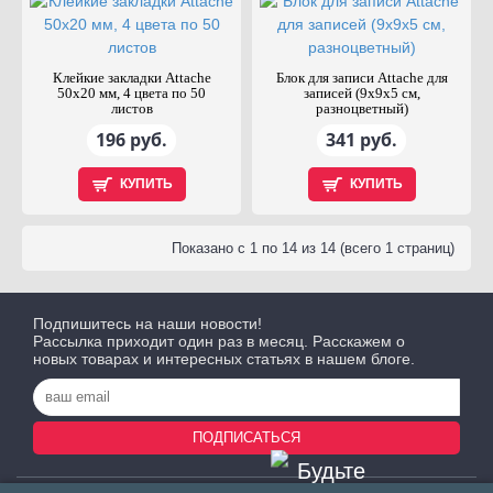
Клейкие закладки Attache
Блок для записи Attache для
50х20 мм, 4 цвета по 50
записей (9х9х5 см,
листов
разноцветный)
196 руб.
341 руб.
КУПИТЬ
КУПИТЬ
Показано с 1 по 14 из 14 (всего 1 страниц)
Подпишитесь на наши новости!
Рассылка приходит один раз в месяц. Расскажем о
новых товарах и интересных статьях в нашем блоге.
ПОДПИСАТЬСЯ