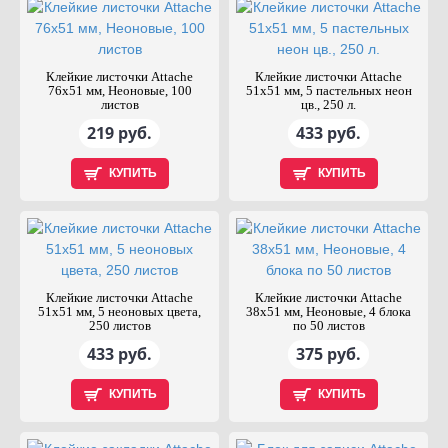
Клейкие листочки Attache
Клейкие листочки Attache
76x51 мм, Неоновые, 100
51х51 мм, 5 пастельных неон
листов
цв., 250 л.
219 руб.
433 руб.
КУПИТЬ
КУПИТЬ
Клейкие листочки Attache
Клейкие листочки Attache
51х51 мм, 5 неоновых цвета,
38x51 мм, Неоновые, 4 блока
250 листов
по 50 листов
433 руб.
375 руб.
КУПИТЬ
КУПИТЬ