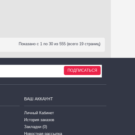
Показано с 1 по 30 из 555 (всего 19 страниц)
ПОДПИСАТЬСЯ
ВАШ АККАУНТ
Личный Кабинет
История заказов
Закладки (
0
)
Новостная рассылка