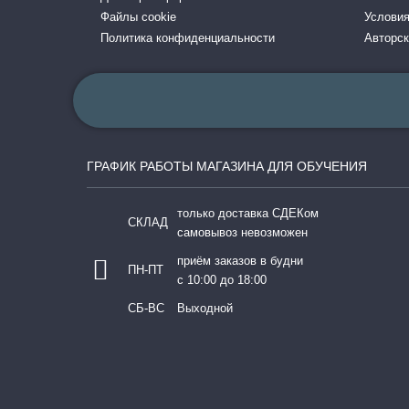
Файлы cookie
Условия
Политика конфиденциальности
Авторск
ГРАФИК РАБОТЫ МАГАЗИНА ДЛЯ ОБУЧЕНИЯ
только доставка СДЕКом
СКЛАД
самовывоз невозможен
приём заказов в будни
ПН-ПТ
с 10:00 до 18:00
СБ-ВС
Выходной