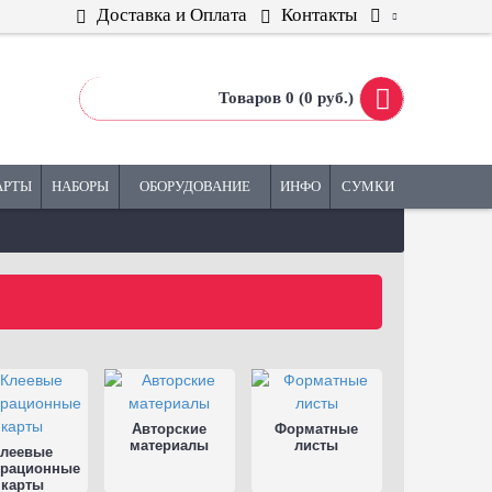
Доставка и Оплата
Контакты
Товаров 0 (0 руб.)
АРТЫ
НАБОРЫ
ОБОРУДОВАНИЕ
ИНФО
СУМКИ
Авторские
Форматные
материалы
листы
Клеевые
рационные
карты