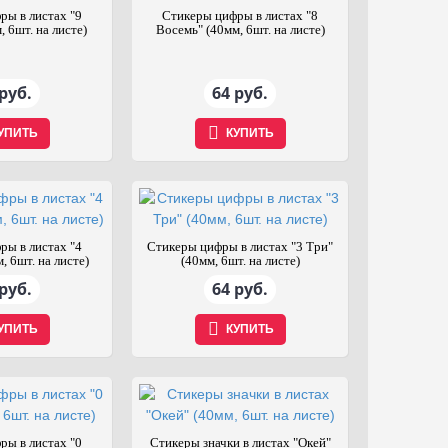
ры в листах "9
Стикеры цифры в листах "8
, 6шт. на листе)
Восемь" (40мм, 6шт. на листе)
руб.
64 руб.
УПИТЬ
КУПИТЬ
ры в листах "4
Стикеры цифры в листах "3 Три"
, 6шт. на листе)
(40мм, 6шт. на листе)
руб.
64 руб.
УПИТЬ
КУПИТЬ
ры в листах "0
Стикеры значки в листах "Окей"