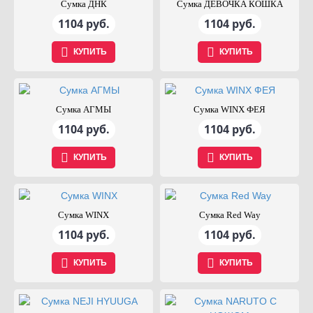
Сумка ДНК
Сумка ДЕВОЧКА КОШКА
1104 руб.
1104 руб.
КУПИТЬ
КУПИТЬ
Сумка АГМЫ
Сумка WINX ФЕЯ
1104 руб.
1104 руб.
КУПИТЬ
КУПИТЬ
Сумка WINX
Сумка Red Way
1104 руб.
1104 руб.
КУПИТЬ
КУПИТЬ