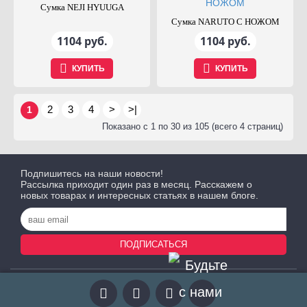
Сумка NEJI HYUUGA
Сумка NARUTO С НОЖОМ
1104 руб.
1104 руб.
КУПИТЬ
КУПИТЬ
2
3
4
>
>|
1
Показано с 1 по 30 из 105 (всего 4 страниц)
Подпишитесь на наши новости!
Рассылка приходит один раз в месяц. Расскажем о
новых товарах и интересных статьях в нашем блоге.
ПОДПИСАТЬСЯ