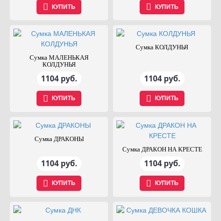
КУПИТЬ
КУПИТЬ
Сумка КОЛДУНЬЯ
Сумка МАЛЕНЬКАЯ
КОЛДУНЬЯ
1104 руб.
1104 руб.
КУПИТЬ
КУПИТЬ
Сумка ДРАКОНЫ
Сумка ДРАКОН НА КРЕСТЕ
1104 руб.
1104 руб.
КУПИТЬ
КУПИТЬ