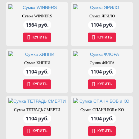
Сумка WINNERS
Сумка ЯРИЛО
1564 руб.
1104 руб.
КУПИТЬ
КУПИТЬ
Сумка ХИППИ
Сумка ФЛОРА
1104 руб.
1104 руб.
КУПИТЬ
КУПИТЬ
Сумка ТЕТРАДЬ СМЕРТИ
Сумка СПАНЧ БОБ и КО
1104 руб.
1104 руб.
КУПИТЬ
КУПИТЬ