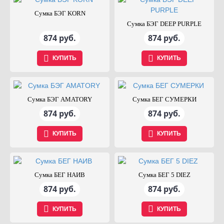
Сумка БЭГ KORN
Сумка БЭГ DEEP PURPLE
874 руб.
874 руб.
КУПИТЬ
КУПИТЬ
Сумка БЭГ AMATORY
Сумка БЕГ СУМЕРКИ
874 руб.
874 руб.
КУПИТЬ
КУПИТЬ
Сумка БЕГ НАИВ
Сумка БЕГ 5 DIEZ
874 руб.
874 руб.
КУПИТЬ
КУПИТЬ