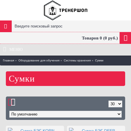
Товаров 0 (0 руб.)
МЕНЮ
Главная
Оборудование для обучения
Системы хранения
Сумки
Сумки