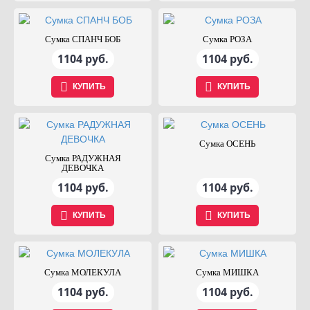
Сумка СПАНЧ БОБ
Сумка РОЗА
1104 руб.
1104 руб.
КУПИТЬ
КУПИТЬ
Сумка ОСЕНЬ
Сумка РАДУЖНАЯ
ДЕВОЧКА
1104 руб.
1104 руб.
КУПИТЬ
КУПИТЬ
Сумка МОЛЕКУЛА
Сумка МИШКА
1104 руб.
1104 руб.