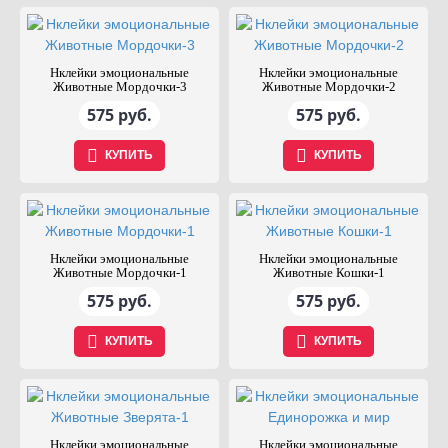
Нклейки эмоциональные
Нклейки эмоциональные
Животные Мордочки-3
Животные Мордочки-2
575 руб.
575 руб.
КУПИТЬ
КУПИТЬ
Нклейки эмоциональные
Нклейки эмоциональные
Животные Мордочки-1
Животные Кошки-1
575 руб.
575 руб.
КУПИТЬ
КУПИТЬ
Нклейки эмоциональные
Нклейки эмоциональные