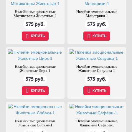
Нклейки эмоциональные
Нклейки эмоциональные
Мотиваторы Животные-1
Монстрики-1
575 руб.
575 руб.
КУПИТЬ
КУПИТЬ
Нклейки эмоциональные
Нклейки эмоциональные
Животные Цирк-1
Животные Совушка-1
575 руб.
575 руб.
КУПИТЬ
КУПИТЬ
Нклейки эмоциональные
Нклейки эмоциональные
Животные Собаки-1
Животные Сафари-1