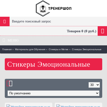
Товаров 0 (0 руб.)
МЕНЮ
Главная
Материалы для Обучения
Стикеры и Метки
Стикеры Эмоциональные
Стикеры Эмоциональные