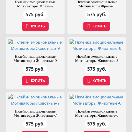
Нклейки эмоциональные
Нклейки эмоциональные
Мотиваторы Фразы-2
Мотиваторы Фразы-1
575 руб.
575 руб.
КУПИТЬ
КУПИТЬ
Нклейки эмоциональные
Нклейки эмоциональные
Мотиваторы Животные-9
Мотиваторы Животные-8
575 руб.
575 руб.
КУПИТЬ
КУПИТЬ
Нклейки эмоциональные
Нклейки эмоциональные
Мотиваторы Животные-7
Мотиваторы Животные-6
575 руб.
575 руб.