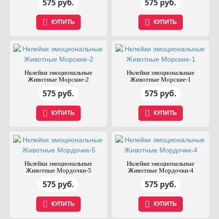
575 руб.
575 руб.
КУПИТЬ
КУПИТЬ
Нклейки эмоциональные
Нклейки эмоциональные
Животные Морские-2
Животные Морские-1
575 руб.
575 руб.
КУПИТЬ
КУПИТЬ
Нклейки эмоциональные
Нклейки эмоциональные
Животные Мордочки-5
Животные Мордочки-4
575 руб.
575 руб.
КУПИТЬ
КУПИТЬ