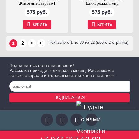
Животные Зверята-1
Единорожка и мир
575 руб.
575 руб.
КУПИТЬ
КУПИТЬ
Показано с 1 по 30 из 32 (всего 2 страниц)
2
>
>|
1
Подпишитесь на наши новости!
Рассылка приходит один раз в месяц. Расскажем о
новых товарах и интересных статьях в нашем блоге.
ПОДПИСАТЬСЯ