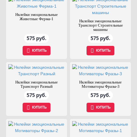
Нклейки эмоциональные
Животные Ферма-1
Нклейки эмоциональные
Транспорт Строительные
машины
575 руб.
575 руб.
КУПИТЬ
КУПИТЬ
Нклейки эмоциональные
Нклейки эмоциональные
Транспорт Разный
Мотиваторы Фразы-3
575 руб.
575 руб.
КУПИТЬ
КУПИТЬ