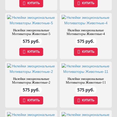
КУПИТЬ
КУПИТЬ
Нклейки эмоциональные
Нклейки эмоциональные
Мотиваторы Животные-5
Мотиваторы Животные-4
575 руб.
575 руб.
КУПИТЬ
КУПИТЬ
Нклейки эмоциональные
Нклейки эмоциональные
Мотиваторы Животные-2
Мотиваторы Животные-11
575 руб.
575 руб.
КУПИТЬ
КУПИТЬ