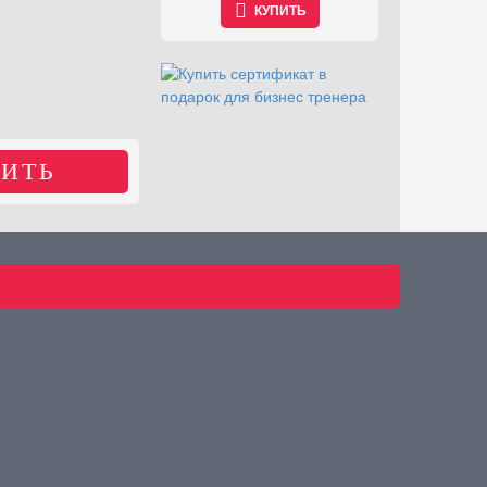
КУПИТЬ
КУПИТЬ
ИТЬ