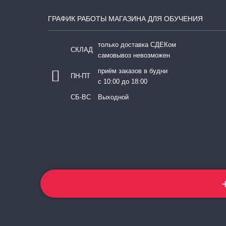
ГРАФИК РАБОТЫ МАГАЗИНА ДЛЯ ОБУЧЕНИЯ
только доставка СДЕКом
СКЛАД
самовывоз невозможен
приём заказов в будни
ПН-ПТ
с 10:00 до 18:00
СБ-ВС
Выходной