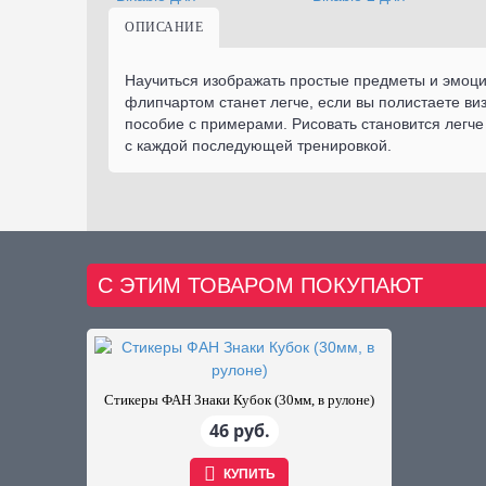
ОПИСАНИЕ
Научиться изображать простые предметы и эмоци
флипчартом станет легче, если вы полистаете ви
пособие с примерами. Рисовать становится легче
с каждой последующей тренировкой.
С ЭТИМ ТОВАРОМ ПОКУПАЮТ
Стикеры ФАН Знаки Кубок (30мм, в рулоне)
46 руб.
КУПИТЬ