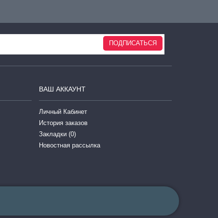
ПОДПИСАТЬСЯ
ВАШ АККАУНТ
Личный Кабинет
История заказов
Закладки (
0
)
Новостная рассылка