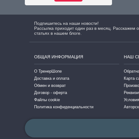
Подпишитесь на наши новости!
Рассылка приходит один раз в месяц. Расскажем о
статьях в нашем блоге.
ОБЩАЯ ИНФОРМАЦИЯ
НАШ С
О ТренерШопе
Обратна
Доставка и оплата
Карта с
Обмен и возврат
Произв
Договор - оферта
Реквизи
Файлы cookie
Условия
Политика конфиденциальности
Авторск