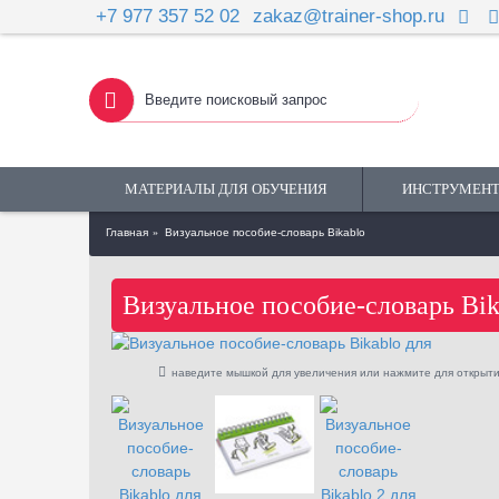
+7 977 357 52 02
zakaz@trainer-shop.ru
МАТЕРИАЛЫ ДЛЯ ОБУЧЕНИЯ
ИНСТРУМЕНТ
Главная
Визуальное пособие-словарь Bikablo
Визуальное пособие-словарь Bik
наведите мышкой для увеличения или нажмите для открыти