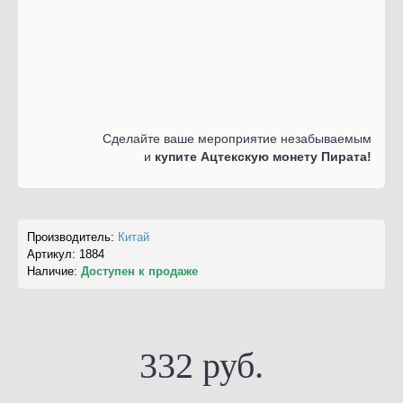
Сделайте ваше мероприятие незабываемым
и
купите Ацтекскую монету Пирата!
Производитель:
Китай
Артикул:
1884
Наличие:
Доступен к продаже
332 руб.