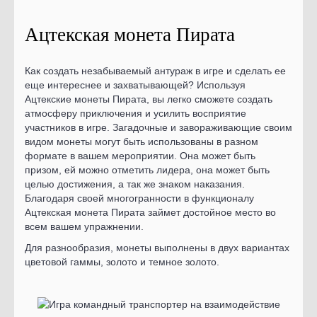
Ацтекская монета Пирата
Как создать незабываемый антураж в игре и сделать ее
еще интереснее и захватывающей? Используя
Ацтекские монеты Пирата, вы легко сможете создать
атмосферу приключения и усилить восприятие
участников в игре. Загадочные и завораживающие своим
видом монеты могут быть использованы в разном
формате в вашем мероприятии. Она может быть
призом, ей можно отметить лидера, она может быть
целью достижения, а так же знаком наказания.
Благодаря своей многогранности в функционалу
Ацтекская монета Пирата займет достойное место во
всем вашем упражнении.
Для разнообразия, монеты выполнены в двух вариантах
цветовой гаммы, золото и темное золото.