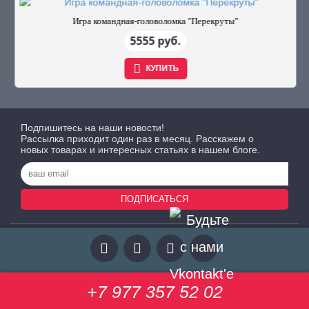
Игра командная-головоломка "Перекруты"
5555 руб.
КУПИТЬ
Подпишитесь на наши новости!
Рассылка приходит один раз в месяц. Расскажем о
новых товарах и интересных статьях в нашем блоге.
ПОДПИСАТЬСЯ
+7 977 357 52 02