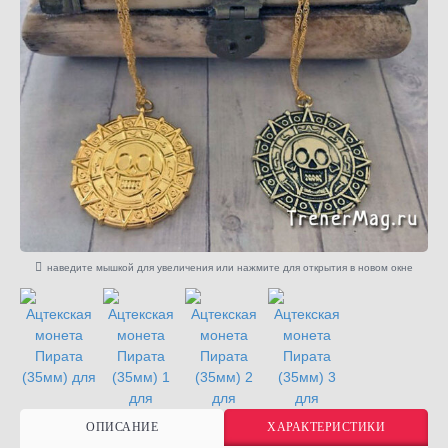
наведите мышкой для увеличения или нажмите для открытия в новом окне
ОПИСАНИЕ
ХАРАКТЕРИСТИКИ