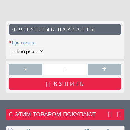
ДОСТУПНЫЕ ВАРИАНТЫ
Цветность
-
+
КУПИТЬ
С ЭТИМ ТОВАРОМ ПОКУПАЮТ