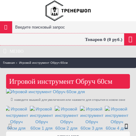
Товаров 0 (0 руб.)
МЕНЮ
Главная
Игровой инструмент Обруч 60см
Игровой инструмент Обруч 60см
наведите мышкой для увеличения или нажмите для открытия в новом окне