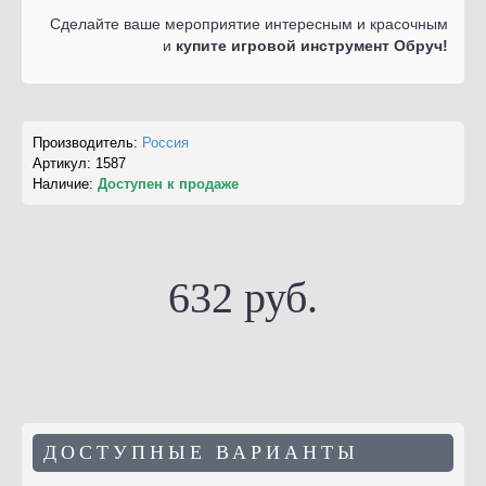
Сделайте ваше мероприятие интересным и красочным
и
купите игровой инструмент Обруч!
Производитель:
Россия
Артикул:
1587
Наличие:
Доступен к продаже
632 руб.
ДОСТУПНЫЕ ВАРИАНТЫ