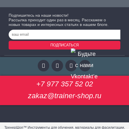
Подпишитесь на наши новости!
Рассылка приходит один раз в месяц. Расскажем о
новых товарах и интересных статьях в нашем блоге.
ПОДПИСАТЬСЯ
+7 977 357 52 02
zakaz@trainer-shop.ru
ТренерШоп™ Инструменты для обучения, материалы для фасилитации,