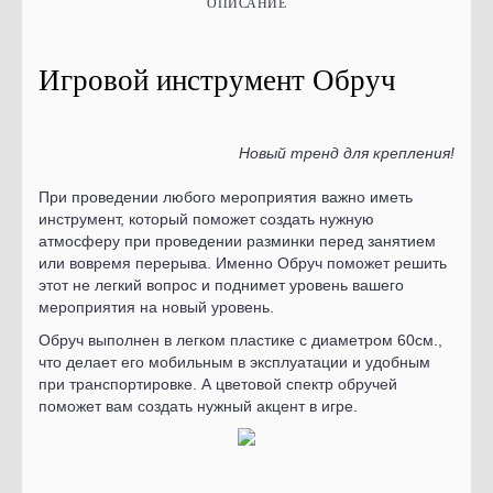
ОПИСАНИЕ
Игровой инструмент Обруч
Новый тренд для крепления!
При проведении любого мероприятия важно иметь
инструмент, который поможет создать нужную
атмосферу при проведении разминки перед занятием
или вовремя перерыва. Именно Обруч поможет решить
этот не легкий вопрос и поднимет уровень вашего
мероприятия на новый уровень.
Обруч выполнен в легком пластике с диаметром 60см.,
что делает его мобильным в эксплуатации и удобным
при транспортировке. А цветовой спектр обручей
поможет вам создать нужный акцент в игре.