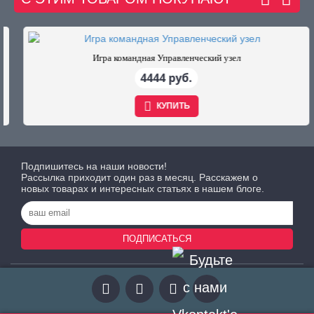
Игра командная Управленческий узел
4444 руб.
КУПИТЬ
Подпишитесь на наши новости!
Рассылка приходит один раз в месяц. Расскажем о
новых товарах и интересных статьях в нашем блоге.
ПОДПИСАТЬСЯ