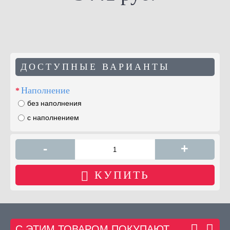
ДОСТУПНЫЕ ВАРИАНТЫ
Наполнение
без наполнения
с наполнением
-
+
КУПИТЬ
С ЭТИМ ТОВАРОМ ПОКУПАЮТ