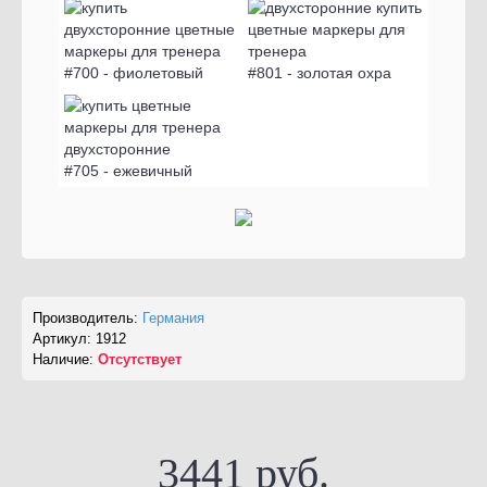
#700 - фиолетовый
#801 - золотая охра
#705 - ежевичный
Производитель:
Германия
Артикул:
1912
Наличие:
Отсутствует
3441 руб.