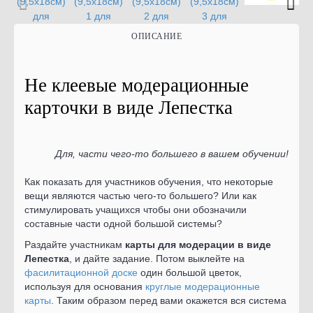
ОПИСАНИЕ
Не клеевые модерационные
карточки в виде Лепестка
Для, части чего-то большего в вашем обучении!
Как показать для участников обучения, что некоторые
вещи являются частью чего-то большего? Или как
стимулировать учащихся чтобы они обозначили
составные части одной большой системы?
Раздайте участникам
карты для модерации в виде
Лепестка
, и дайте задание. Потом выклейте на
фасилитационной доске
один большой цветок,
используя для основания
круглые модерационные
карты
. Таким образом перед вами окажется вся система