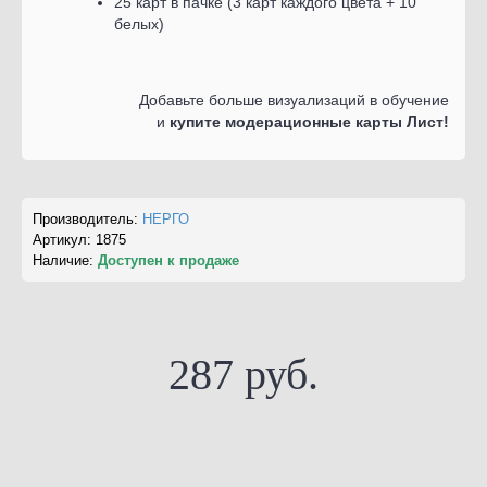
25 карт в пачке (3 карт каждого цвета + 10
белых)
Добавьте больше визуализаций в обучение
и
купите модерационные карты Лист!
Производитель:
НЕРГО
Артикул:
1875
Наличие:
Доступен к продаже
287 руб.