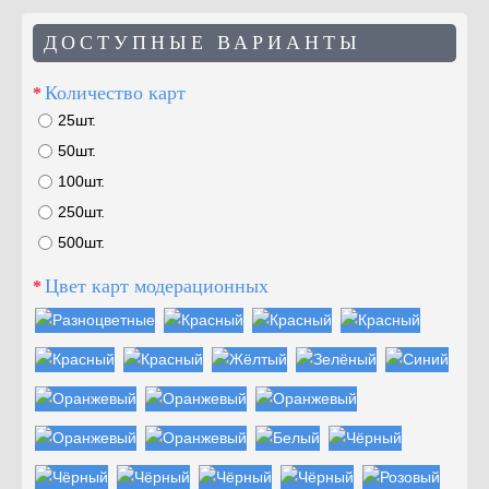
ДОСТУПНЫЕ ВАРИАНТЫ
Количество карт
25шт.
50шт.
100шт.
250шт.
500шт.
Цвет карт модерационных