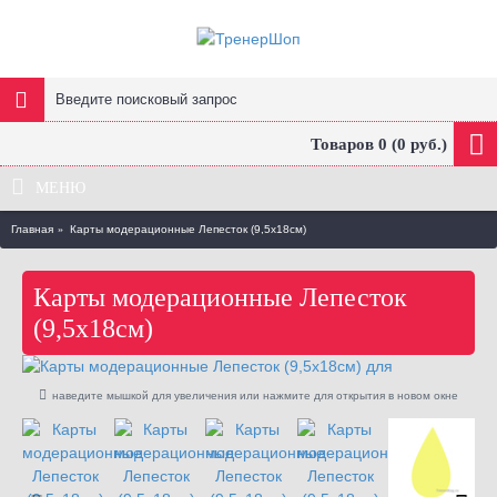
Товаров 0 (0 руб.)
МЕНЮ
Главная
Карты модерационные Лепесток (9,5х18см)
Карты модерационные Лепесток
(9,5х18см)
наведите мышкой для увеличения или нажмите для открытия в новом окне