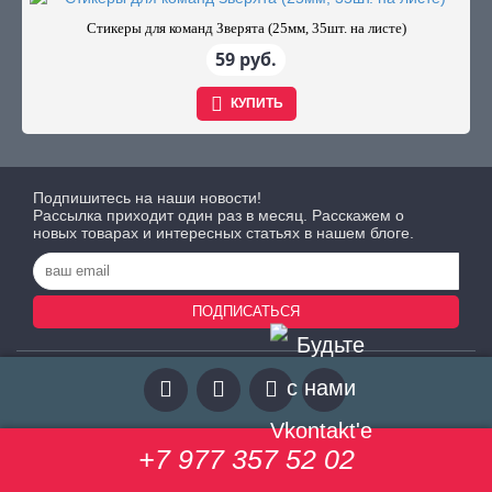
Стикеры для команд Зверята (25мм, 35шт. на листе)
59 руб.
КУПИТЬ
Подпишитесь на наши новости!
Рассылка приходит один раз в месяц. Расскажем о
новых товарах и интересных статьях в нашем блоге.
ПОДПИСАТЬСЯ
+7 977 357 52 02