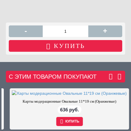
-
+
КУПИТЬ
С ЭТИМ ТОВАРОМ ПОКУПАЮТ
Карты модерационные Овальные 11*19 см (Оранжевые)
636 руб.
КУПИТЬ