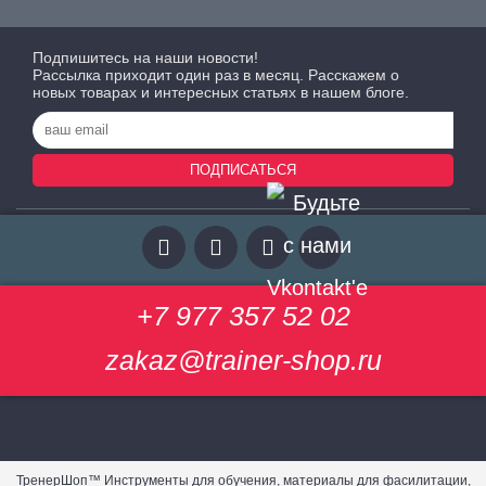
Подпишитесь на наши новости!
Рассылка приходит один раз в месяц. Расскажем о
новых товарах и интересных статьях в нашем блоге.
ПОДПИСАТЬСЯ
+7 977 357 52 02
zakaz@trainer-shop.ru
ТренерШоп™ Инструменты для обучения, материалы для фасилитации,