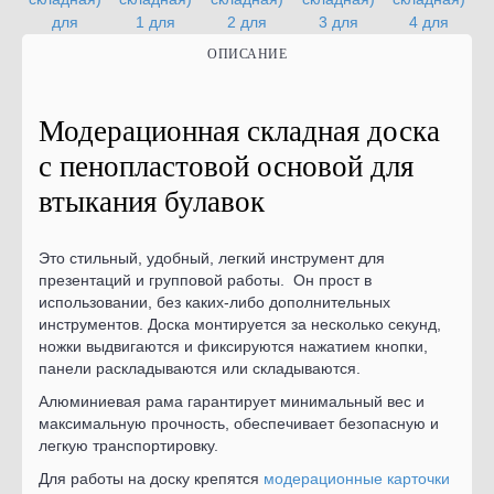
ОПИСАНИЕ
Модерационная складная доска
c пенопластовой основой для
втыкания булавок
Это стильный, удобный, легкий инструмент для
презентаций и групповой работы. Он прост в
использовании, без каких-либо дополнительных
инструментов. Доска монтируется за несколько секунд,
ножки выдвигаются и фиксируются нажатием кнопки,
панели раскладываются или складываются.
Алюминиевая рама гарантирует минимальный вес и
максимальную прочность, обеспечивает безопасную и
легкую транспортировку.
Для работы на доску крепятся
модерационные карточки