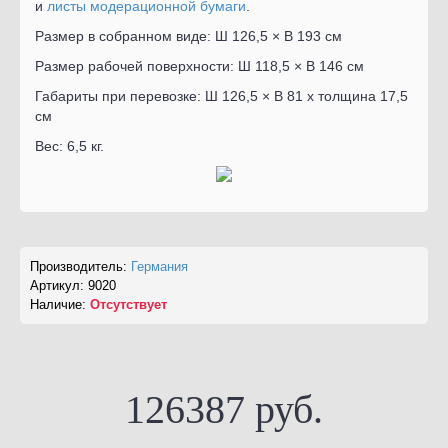
и
листы модерационной бумаги
.
Размер в собранном виде: Ш 126,5 × В 193 см
Размер рабочей поверхности: Ш 118,5 × В 146 см
Габариты при перевозке: Ш 126,5 × В 81 х толщина 17,5
см
Вес: 6,5 кг.
Производитель:
Германия
Артикул:
9020
Наличие:
Отсутствует
126387 руб.