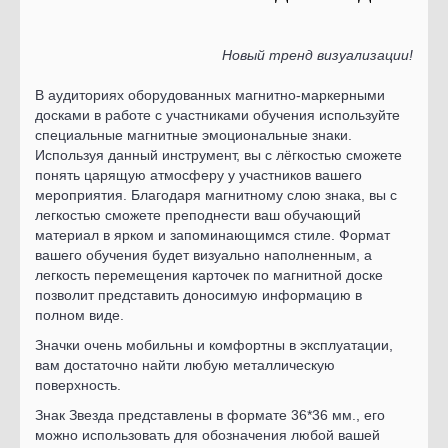
Новый тренд визуализации!
В аудиториях оборудованных магнитно-маркерными
досками в работе с участниками обучения используйте
специальные магнитные эмоциональные знаки.
Используя данный инструмент, вы с лёгкостью сможете
понять царящую атмосферу у участников вашего
мероприятия. Благодаря магнитному слою знака, вы с
легкостью сможете преподнести ваш обучающий
материал в ярком и запоминающимся стиле. Формат
вашего обучения будет визуально наполненным, а
легкость перемещения карточек по магнитной доске
позволит представить доносимую информацию в
полном виде.
Значки очень мобильны и комфортны в эксплуатации,
вам достаточно найти любую металлическую
поверхность.
Знак Звезда представлены в формате 36*36 мм., его
можно использовать для обозначения любой вашей