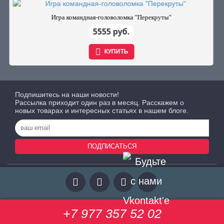
ая-головоломка "Перекруты"
Белая безрамочная ма
5555 руб.
7
КУПИТЬ
Подпишитесь на наши новости!
Рассылка приходит один раз в месяц. Расскажем о
новых товарах и интересных статьях в нашем блоге.
ПОДПИСАТЬСЯ
+7 977 357 52 02