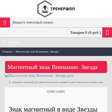
Товаров 0 (0 руб.)
МЕНЮ
Главная
Магнитный знак Внимание. Звезда
Магнитный знак Внимание. Звезда
наведите мышкой для увеличения или нажмите для открытия в новом окне
ОПИСАНИЕ
Знак магнитный в виде Звезды