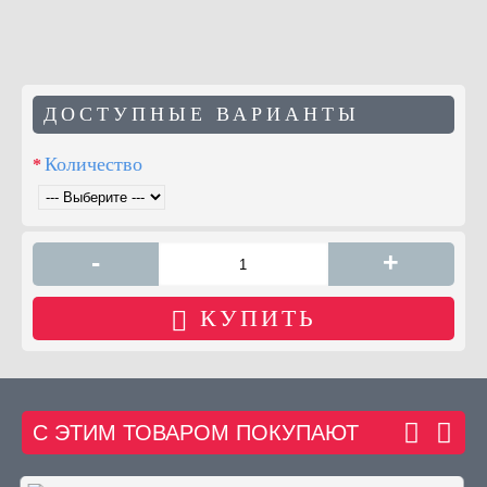
ДОСТУПНЫЕ ВАРИАНТЫ
Количество
-
+
КУПИТЬ
С ЭТИМ ТОВАРОМ ПОКУПАЮТ