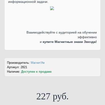
информационной задачи.
Взаимодействуйте с аудиторией на обучении
эффективно
и
купите Магнитные знаки Звезда!
Производитель:
МагнитУм
Артикул:
2821
Наличие:
Доступен к продаже
227 руб.