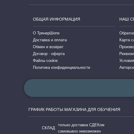
ОБЩАЯ ИНФОРМАЦИЯ
НАШ С
О ТренерШопе
Обратна
Доставка и оплата
Карта с
Обмен и возврат
Произв
Договор - оферта
Реквизи
Файлы cookie
Условия
Политика конфиденциальности
Авторск
ГРАФИК РАБОТЫ МАГАЗИНА ДЛЯ ОБУЧЕНИЯ
только доставка СДЕКом
СКЛАД
самовывоз невозможен