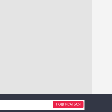
ПОДПИСАТЬСЯ