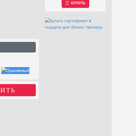
КУПИТЬ
ИТЬ