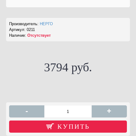
Производитель:
НЕРГО
Артикул:
0211
Наличие:
Отсутствует
3794 руб.
-
+
КУПИТЬ