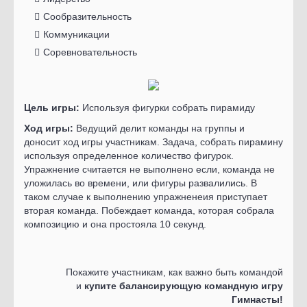
Сообразительность
Коммуникации
Соревновательность
Цель игры:
Используя фигурки собрать пирамиду
Ход игры:
Ведущий делит команды на группы и
доносит ход игры участникам. Задача, собрать пирамину
используя определенное количество фигурок.
Упражнение считается не выполнено если, команда не
уложилась во времени, или фигуры развалились. В
таком случае к выполнению упражненеия приступает
вторая команда. Побеждает команда, которая собрала
композицию и она простояла 10 секунд.
Покажите участникам, как важно быть командой
и
купите балансирующую командную игру
Гимнасты!