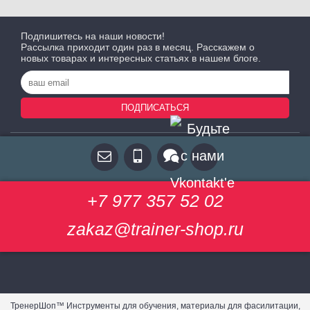
Подпишитесь на наши новости!
Рассылка приходит один раз в месяц. Расскажем о
новых товарах и интересных статьях в нашем блоге.
ПОДПИСАТЬСЯ
+7 977 357 52 02
zakaz@trainer-shop.ru
ТренерШоп™ Инструменты для обучения, материалы для фасилитации,