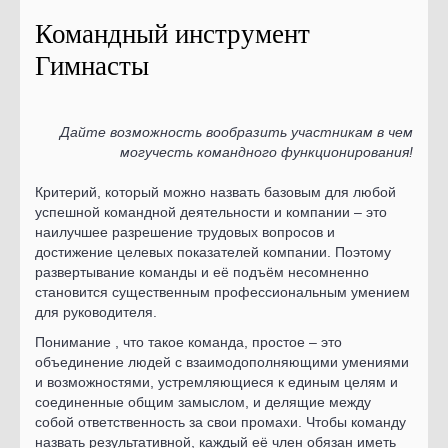
Командный инструмент
Гимнасты
Дайте возможность вообразить участникам в чем
могучесть командного функционирования!
Критерий, который можно назвать базовым для любой
успешной командной деятельности и компании – это
наилучшее разрешение трудовых вопросов и
достижение целевых показателей компании. Поэтому
развертывание команды и её подъём несомненно
становится существенным профессиональным умением
для руководителя.
Понимание , что такое команда, простое – это
объединение людей с взаимодополняющими умениями
и возможностями, устремляющиеся к единым целям и
соединенные общим замыслом, и делящие между
собой ответственность за свои промахи. Чтобы команду
назвать результативной, каждый её член обязан иметь