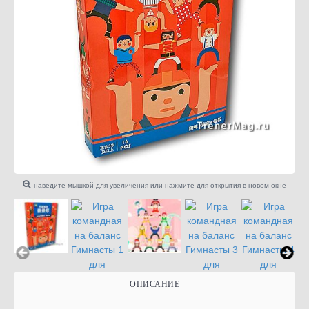
наведите мышкой для увеличения или нажмите для открытия в новом окне
ОПИСАНИЕ