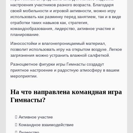
настроения участников разного возраста. Благодаря
своей мобильности и игровой активности, можно игру
использовать как разминку перед занятием, так и в виде
отработки таких навыков как, стратегия,
командообразования, лидерство, активное участие и
планирование.
Износостойки и влагонепроницаемый материал,
позволит использовать игру на открытом воздухе. Легкое
загрязнения можно устранить влажной салфеткой.
Разноцветное фигурки игры Гимнасты создадут
приятное настроение и радостную атмосферу в вашем
мероприятии.
На что направлена командная игра
Гимнасты?
Активное участие
Командное взаимодействие
Лидерство