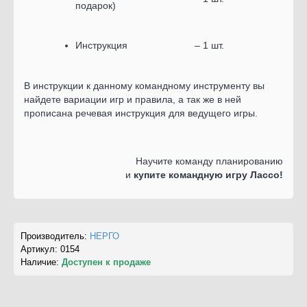
подарок)
Инструкция
– 1 шт.
В инструкции к данному командному инструменту вы
найдете вариации игр и правила, а так же в ней
прописана речевая инструкция для ведущего игры.
Научите команду планированию
и
купите командную игру Лассо!
Производитель:
НЕРГО
Артикул:
0154
Наличие:
Доступен к продаже