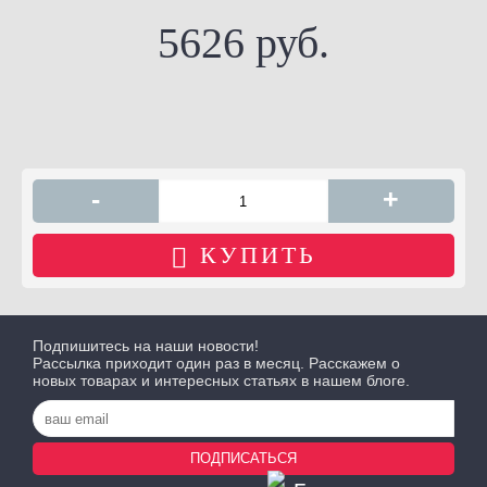
5626 руб.
-
+
КУПИТЬ
Подпишитесь на наши новости!
Рассылка приходит один раз в месяц. Расскажем о
новых товарах и интересных статьях в нашем блоге.
ПОДПИСАТЬСЯ