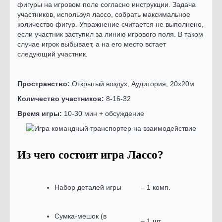
фигуры на игровом поле согласно инструкции. Задача
участников, используя лассо, собрать максимальное
количество фигур. Упражнение считается не выполнено,
если участник заступил за линию игрового поля. В таком
случае игрок выбывает, а на его место встает
следующий участник.
Пространство:
Открытый воздух, Аудитория, 20х20м
Количество участников:
8-16-32
Время игры:
10-30 мин + обсуждение
Из чего состоит игра Лассо?
Набор деталей игры
– 1 комп.
Сумка-мешок (в
– 1 шт.