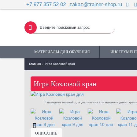
+7 977 357 52 02
zakaz@trainer-shop.ru
МАТЕРИАЛЫ ДЛЯ ОБУЧЕНИЯ
ИНСТРУМЕНТ
Главная
Игра Козловой кран
Игра Козловой кран
наведите мышкой для увеличения или нажмите для открыти
ОПИСАНИЕ