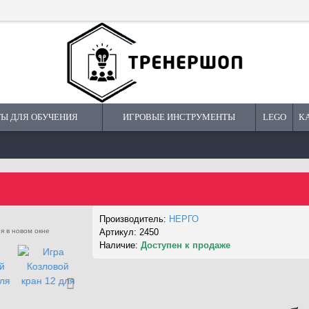
Ы ДЛЯ ОБУЧЕНИЯ
ИГРОВЫЕ ИНСТРУМЕНТЫ
LEGO
К
Производитель:
НЕРГО
я в новом окне
Артикул:
2450
Наличие:
Доступен к продаже