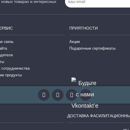
 новых товарах и интересных
ЕРВИС
ПРИЯТНОСТИ
я связь
Акции
айта
Подарочные сертификаты
одители
ты
 сотрудничества
ие продукты
ДОСТАВКА ФАСИЛИТАЦИОННЫ