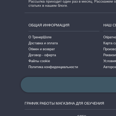
Рассылка приходит один раз в месяц. Расскажем о
статьях в нашем блоге.
ОБЩАЯ ИНФОРМАЦИЯ
НАШ С
О ТренерШопе
Обратна
Доставка и оплата
Карта с
Обмен и возврат
Произв
Договор - оферта
Реквизи
Файлы cookie
Условия
Политика конфиденциальности
Авторск
ГРАФИК РАБОТЫ МАГАЗИНА ДЛЯ ОБУЧЕНИЯ