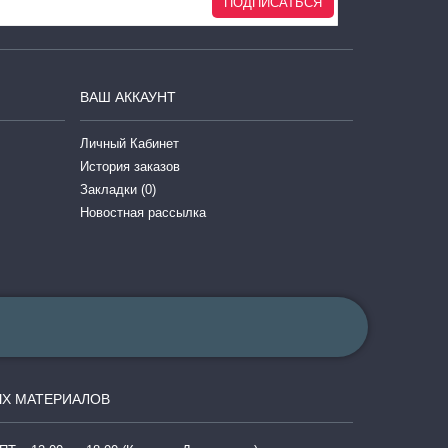
ПОДПИСАТЬСЯ
ВАШ АККАУНТ
Личный Кабинет
История заказов
Закладки (
0
)
Новостная рассылка
Х МАТЕРИАЛОВ