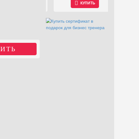
КУПИТЬ
ИТЬ