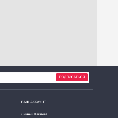
ПОДПИСАТЬСЯ
ВАШ АККАУНТ
Личный Кабинет