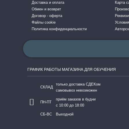
Доставка и оплата
Карта с
Обмен и возврат
Произв
Договор - оферта
Реквизи
Файлы cookie
Условия
Политика конфиденциальности
Авторск
ГРАФИК РАБОТЫ МАГАЗИНА ДЛЯ ОБУЧЕНИЯ
только доставка СДЕКом
СКЛАД
самовывоз невозможен
приём заказов в будни
ПН-ПТ
с 10:00 до 18:00
СБ-ВС
Выходной