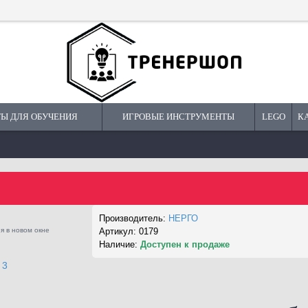
Ы ДЛЯ ОБУЧЕНИЯ
ИГРОВЫЕ ИНСТРУМЕНТЫ
LEGO
К
Производитель:
НЕРГО
я в новом окне
Артикул:
0179
Наличие:
Доступен к продаже