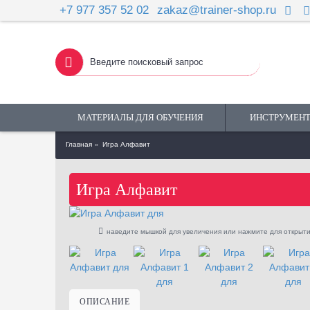
+7 977 357 52 02
zakaz@trainer-shop.ru
МАТЕРИАЛЫ ДЛЯ ОБУЧЕНИЯ
ИНСТРУМЕНТ
Главная
Игра Алфавит
Игра Алфавит
наведите мышкой для увеличения или нажмите для открыти
ОПИСАНИЕ