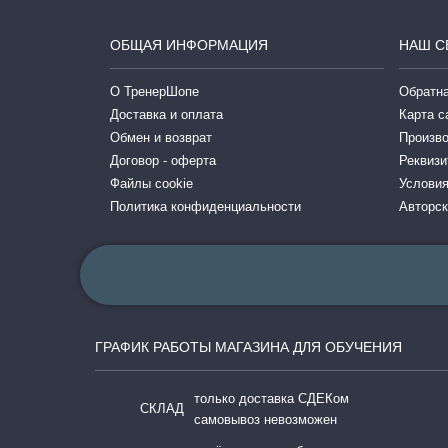
ОБЩАЯ ИНФОРМАЦИЯ
НАШ С
О ТренерШопе
Обратна
Доставка и оплата
Карта с
Обмен и возврат
Произв
Договор - оферта
Реквизи
Файлы cookie
Условия
Политика конфиденциальности
Авторск
ГРАФИК РАБОТЫ МАГАЗИНА ДЛЯ ОБУЧЕНИЯ
только доставка СДЕКом
СКЛАД
самовывоз невозможен