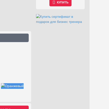
КУПИТЬ
КУПИТЬ