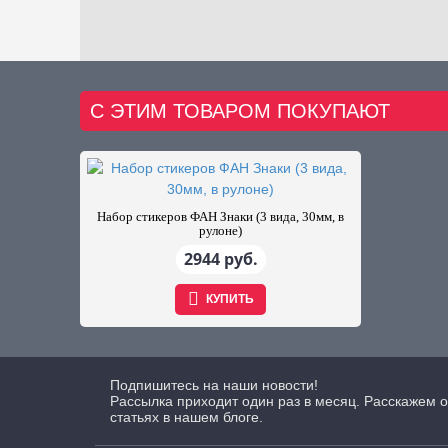
С ЭТИМ ТОВАРОМ ПОКУПАЮТ
Набор стикеров ФАН Знаки (3 вида, 30мм, в
рулоне)
2944 руб.
КУПИТЬ
Подпишитесь на наши новости!
Рассылка приходит один раз в месяц. Расскажем о
статьях в нашем блоге.