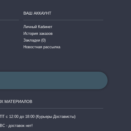
ВАШ АККАУНТ
Личный Кабинет
История заказов
Закладки (
0
)
Новостная рассылка
Х МАТЕРИАЛОВ
ПТ с 12:00 до 18:00 (Курьеры Достависты)
ВС - доставок нет!