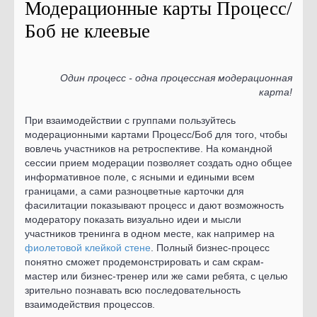
Модерационные карты Процесс/
Боб не клеевые
Один процесс - одна процессная модерационная
карта!
При взаимодействии с группами пользуйтесь
модерационными картами Процесс/Боб для того, чтобы
вовлечь участников на ретроспективе. На командной
сессии прием модерации позволяет создать одно общее
информативное поле, с ясными и едиными всем
границами, а сами разноцветные карточки для
фасилитации показывают процесс и дают возможность
модератору показать визуально идеи и мысли
участников тренинга в одном месте, как например на
фиолетовой клейкой стене
. Полный бизнес-процесс
понятно сможет продемонстрировать и сам скрам-
мастер или бизнес-тренер или же сами ребята, с целью
зрительно познавать всю последовательность
взаимодействия процессов.