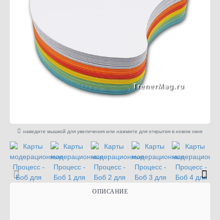
наведите мышкой для увеличения или нажмите для открытия в новом окне
ОПИСАНИЕ