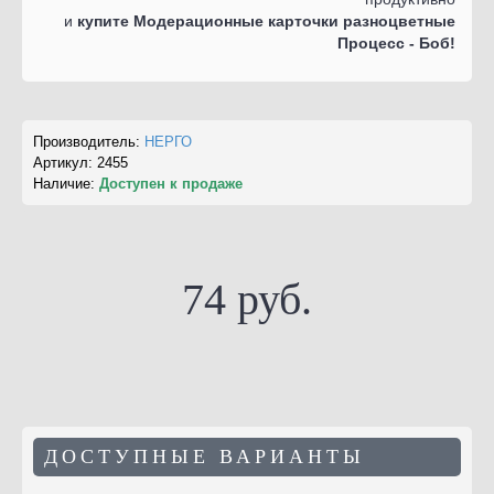
и
купите Модерационные карточки разноцветные
Процесс - Боб!
Производитель:
НЕРГО
Артикул:
2455
Наличие:
Доступен к продаже
74 руб.
ДОСТУПНЫЕ ВАРИАНТЫ