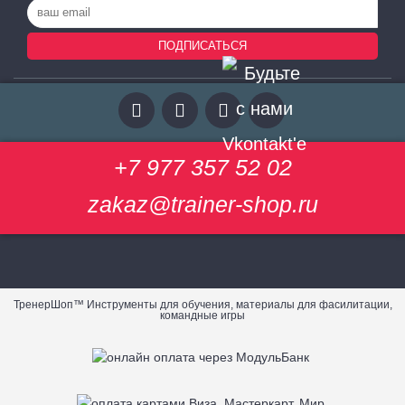
ПОДПИСАТЬСЯ
+7 977 357 52 02
zakaz@trainer-shop.ru
ТренерШоп™ Инструменты для обучения, материалы для фасилитации,
командные игры