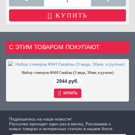
КУПИТЬ
С ЭТИМ ТОВАРОМ ПОКУПАЮТ
Набор стикеров ФАН Смайлы (3 вида, 30мм, в рулоне)
2944 руб.
КУПИТЬ
Подпишитесь на наши новости!
Рассылка приходит один раз в месяц. Расскажем о
новых товарах и интересных статьях в нашем блоге.