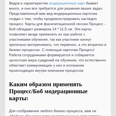
Видов и характеристик
модерационных карт
бывает
много, и они все требуются для решения ваших задач.
Представленный вам вид модерационных карточек
создан с тем, чтобы продемонстрировать наглядно
процесс. Карты для фасилитационной сессии Процесс -
Боб обладают размером 14 * 11,5 см. Эти карты
позволяют везде применять их при работе с
участниками обучения, так как участники начнут
зрительно воспринимать, что первично, а что вторично в
бизнес-процессах. С помощью карточек Процесс/
Работа сотрудниками формируется и собирается
целостная мера суждений на обучении, что естественно
облегчает коммуникацию у них и осознание
происходящих внутри компании процессов.
Каким образом применять
Процесс/Боб модерационные
карты:
Для отображения любого бизнес-процесса, вам не