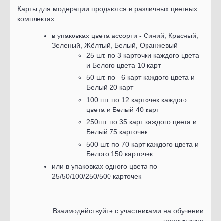
Карты для модерации продаются в различных цветных
комплектах:
в упаковках цвета ассорти - Синий, Красный,
Зеленый, Жёлтый, Белый, Оранжевый
25 шт. по 3 карточки каждого цвета
и Белого цвета 10 карт
50 шт. по 6 карт каждого цвета и
Белый 20 карт
100 шт. по 12 карточек каждого
цвета и Белый 40 карт
250шт. по 35 карт каждого цвета и
Белый 75 карточек
500 шт. по 70 карт каждого цвета и
Белого 150 карточек
или в упаковках одного цвета по
25/50/100/250/500 карточек
Взаимодействуйте с участниками на обучении
продуктивно