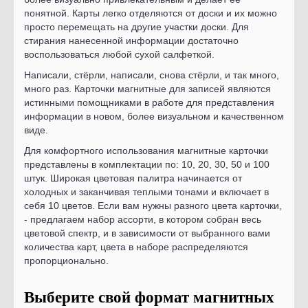
понятной. Карты легко отделяются от доски и их можно
просто перемещать на другие участки доски. Для
стирания нанесенной информации достаточно
воспользоваться любой сухой салфеткой.
Написали, стёрли, написали, снова стёрли, и так много,
много раз. Карточки магнитные для записей являются
истинными помощниками в работе для представления
информации в новом, более визуальном и качественном
виде.
Для комфортного использования магнитные карточки
представлены в комплектации по: 10, 20, 30, 50 и 100
штук. Широкая цветовая палитра начинается от
холодных и заканчивая теплыми тонами и включает в
себя 10 цветов. Если вам нужны разного цвета карточки,
- предлагаем набор ассорти, в котором собран весь
цветовой спектр, и в зависимости от выбранного вами
количества карт, цвета в наборе распределяются
пропорционально.
Выберите свой формат магнитных