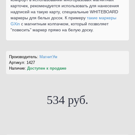
карточек, рекомендуется использовать для нанесения
надписей на такую карту, специальные WHITEBOARD
маркеры для белых досок. К примеру
такие маркеры
GXin
с магнитным колпачком, который позволяет
"повесить" маркер прямо на белую доску.
Производитель:
МагнитУм
Артикул:
1427
Наличие:
Доступен к продаже
534 руб.