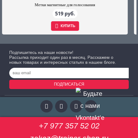
Метки магнитные для голосования
519 руб.
КУПИТЬ
Подпишитесь на наши новости!
Рассылка приходит один раз в месяц. Расскажем о
новых товарах и интересных статьях в нашем блоге.
ПОДПИСАТЬСЯ
+7 977 357 52 02