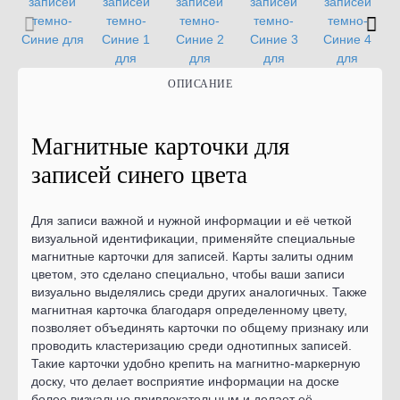
ОПИСАНИЕ
Магнитные карточки для
записей синего цвета
Для записи важной и нужной информации и её четкой
визуальной идентификации, применяйте специальные
магнитные карточки для записей. Карты залиты одним
цветом, это сделано специально, чтобы ваши записи
визуально выделялись среди других аналогичных. Также
магнитная карточка благодаря определенному цвету,
позволяет объединять карточки по общему признаку или
проводить кластеризацию среди однотипных записей.
Такие карточки удобно крепить на магнитно-маркерную
доску, что делает восприятие информации на доске
более визуально привлекательным и делает её