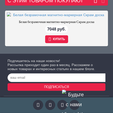
С ЭТИМ ТОВАРОМ ПОКУПАЮТ
Белая безрамочная магнитно-маркерная Скрам доска
7048 руб.
КУПИТЬ
Подпишитесь на наши новости!
Рассылка приходит один раз в месяц. Расскажем о
новых товарах и интересных статьях в нашем блоге.
ПОДПИСАТЬСЯ