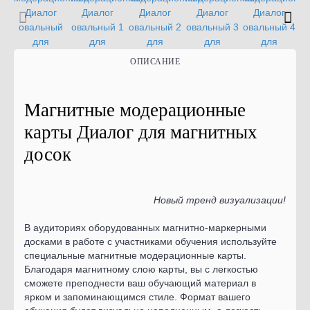
ОПИСАНИЕ
Магнитные модерационные
карты Диалог для магнитных
досок
Новый тренд визуализации!
В аудиториях оборудованных магнитно-маркерными
досками в работе с участниками обучения используйте
специальные магнитные модерационные карты.
Благодаря магнитному слою карты, вы с легкостью
сможете преподнести ваш обучающий материал в
ярком и запоминающимся стиле. Формат вашего