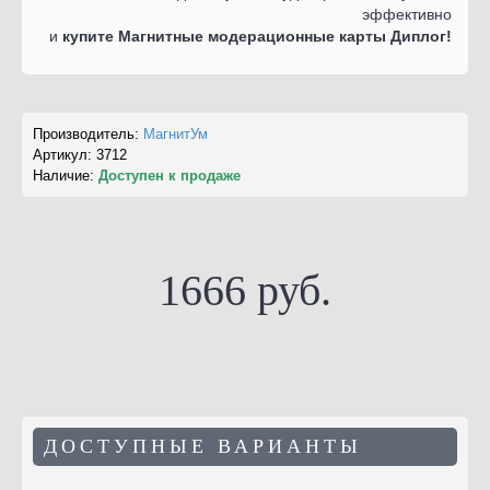
эффективно
и
купите Магнитные модерационные карты Диплог!
Производитель:
МагнитУм
Артикул:
3712
Наличие:
Доступен к продаже
1666 руб.
ДОСТУПНЫЕ ВАРИАНТЫ