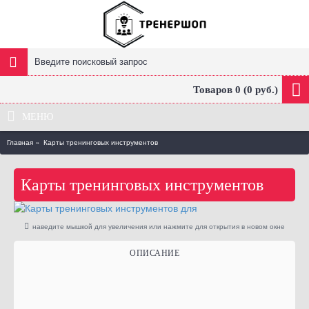
Товаров 0 (0 руб.)
МЕНЮ
Главная
Карты тренинговых инструментов
Карты тренинговых инструментов
наведите мышкой для увеличения или нажмите для открытия в новом окне
ОПИСАНИЕ