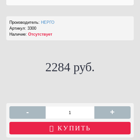
Производитель:
НЕРГО
Артикул:
3300
Наличие:
Отсутствует
2284 руб.
-
+
КУПИТЬ