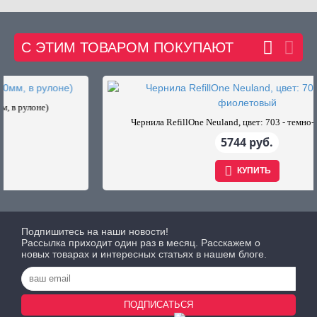
С ЭТИМ ТОВАРОМ ПОКУПАЮТ
Чернила RefillOne Neuland, цвет: 703 - темно-фиолетовый
5744 руб.
КУПИТЬ
Подпишитесь на наши новости!
Рассылка приходит один раз в месяц. Расскажем о
новых товарах и интересных статьях в нашем блоге.
ПОДПИСАТЬСЯ