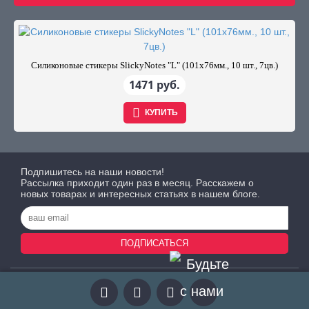
Силиконовые стикеры SlickyNotes "L" (101х76мм., 10 шт., 7цв.)
1471 руб.
КУПИТЬ
Подпишитесь на наши новости!
Рассылка приходит один раз в месяц. Расскажем о
новых товарах и интересных статьях в нашем блоге.
ПОДПИСАТЬСЯ