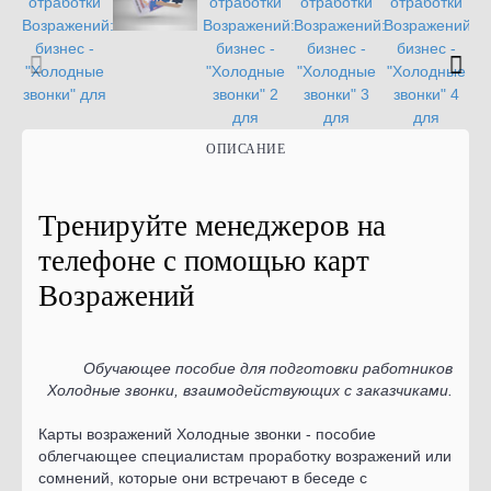
ОПИСАНИЕ
Тренируйте менеджеров на
телефоне с помощью карт
Возражений
Обучающее пособие для подготовки работников
Холодные звонки, взаимодействующих с заказчиками.
Карты возражений Холодные звонки - пособие
облегчающее специалистам проработку возражений или
сомнений, которые они встречают в беседе с