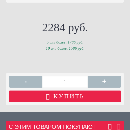
2284 руб.
5 или более: 1786 руб.
10 или более: 1586 руб.
-
+
КУПИТЬ
С ЭТИМ ТОВАРОМ ПОКУПАЮТ