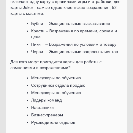
включает одну карту с правилами игры и отработки, две
карты Joker - самые едкие клиентские возражения, 52
карты с мастями.
Бубни – Эмоциональные высказывания
Крести – Возражения по времени, срокам и
цене
Пики – Возражения по условиям и товару
Черви – Эмоциональные вопросы клиентов
Для кого могут пригодится карты для работы с
сомнениями и возражениями?
Менеджеры по обучению
Сотрудники отдела продаж
Менеджеры по обучению
Лидеры команд
Наставники
Бизнес-тренеры
Руководители отделов