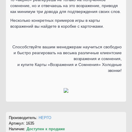
сомнение, но и отвечаешь на это возражение, приводя
как минимум три довода для подтверждения своих слов.
Несколько конкретных примеров игры в карты
возражений вы найдете в коробке с карточками.
Способствуйте вашим менеджерам научиться свободно
и быстро реагировать на весьма различные клиентские
возражения и сомнения,
и купите Карты «Возражения и Сомнения» Холодные
звонки!
Производитель:
НЕРГО
Артикул:
1635
Наличие:
Доступен к продаже