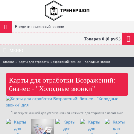
Товаров 0 (0 руб.)
МЕНЮ
Главная
Карты для отработки Возражений: бизнес - "Холодные звонки"
Карты для отработки Возражений:
бизнес - "Холодные звонки"
наведите мышкой для увеличения или нажмите для открытия в новом окне