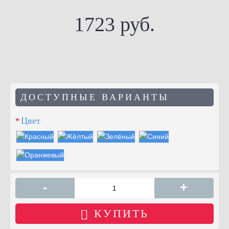
1723 руб.
ДОСТУПНЫЕ ВАРИАНТЫ
Цвет
-
+
КУПИТЬ