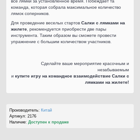
все лямки за установленное время. Побеждает та
команда, которая собрала максимальное количество
лямок соперников.
Для проведение веселых стартов
Салки с лямками на
жилете
, рекомендуется приобрести две пары
инструмента. Таким образом вы сможете провести
упражнение с большим количеством участников.
Сделайте ваше мероприятие красочным и
незабываемым
и
купите игру на командное взаимодействие
Салки с
лямками на жилете
!
Производитель:
Китай
Артикул:
2176
Наличие:
Доступен к продаже