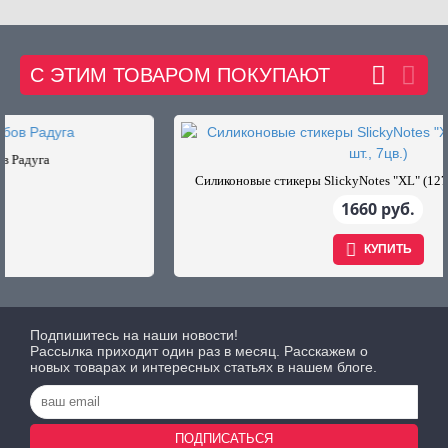
С ЭТИМ ТОВАРОМ ПОКУПАЮТ
Силиконовые стикеры SlickyNotes "XL" (127х76мм., 10 шт., 7цв.)
1660 руб.
КУПИТЬ
Подпишитесь на наши новости!
Рассылка приходит один раз в месяц. Расскажем о
новых товарах и интересных статьях в нашем блоге.
ПОДПИСАТЬСЯ