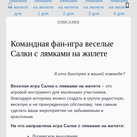
ОПИСАНИЕ
Командная фан-игра веселые
Салки с лямками на жилете
А кто быстрее в вашей команде?
Веселая игра Салки с лямками на жилете
– это
игровой инструмент для маленьких участников,
благодаря которому можно создать в группе радостную,
веселую и не принужденную обстановку, тем самым
сделать ваше мероприятие не забываемым и
красочным.
На что направлена игра
Салки с лямками на жилете
:
Логическое мышление