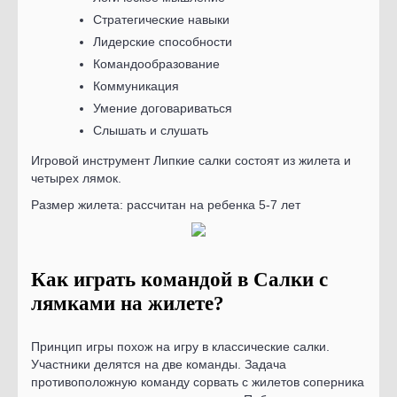
Стратегические навыки
Лидерские способности
Командообразование
Коммуникация
Умение договариваться
Слышать и слушать
Игровой инструмент Липкие салки состоят из жилета и
четырех лямок.
Размер жилета: рассчитан на ребенка 5-7 лет
Как играть командой в Салки с
лямками на жилете?
Принцип игры похож на игру в классические салки.
Участники делятся на две команды. Задача
противоположную команду сорвать с жилетов соперника