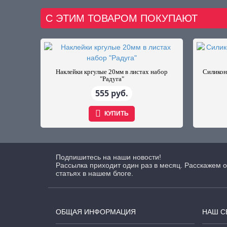
С ЭТИМ ТОВАРОМ ПОКУПАЮТ
Наклейки кргулые 20мм в листах набор
Силиконо
"Радуга"
555 руб.
КУПИТЬ
Подпишитесь на наши новости!
Рассылка приходит один раз в месяц. Расскажем о
статьях в нашем блоге.
ОБЩАЯ ИНФОРМАЦИЯ
НАШ С