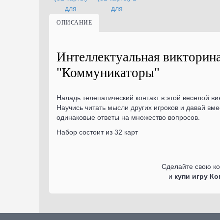
ОПИСАНИЕ
Интеллектуальная викторин
"Коммуникаторы"
Наладь телепатический контакт в этой веселой ви
Научись читать мысли других игроков и давай вме
одинаковые ответы на множество вопросов.
Набор состоит из 32 карт
Сделайте свою к
и
купи игру К