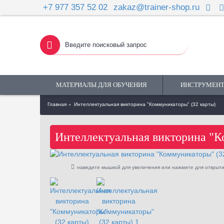
+7 977 357 52 02
zakaz@trainer-shop.ru
МАТЕРИАЛЫ ДЛЯ ОБУЧЕНИЯ
ИНСТРУМЕНТ
Главная
Интеллектуальная викторина "Коммуникаторы" (32 карты)
Интеллектуальная викторина "К
наведите мышкой для увеличения или нажмите для открыти