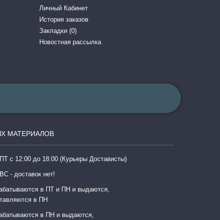
Личный Кабинет
История заказов
Закладки (
0
)
Новостная рассылка
Х МАТЕРИАЛОВ
ПТ с 12:00 до 18:00 (Курьеры Достависты)
ВС - доставок нет!
абатываются в ПТ и ПН и выдаются,
тавляются в ПН
абатываются в ПН и выдаются,