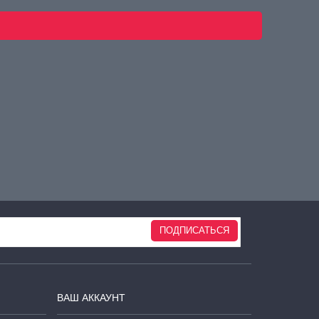
ПОДПИСАТЬСЯ
ВАШ АККАУНТ