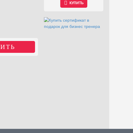
КУПИТЬ
КУПИТЬ
ИТЬ