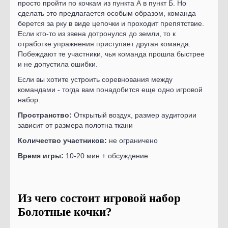
просто пройти по кочкам из пункта А в пункт Б. Но
сделать это предлагается особым образом, команда
берется за рку в виде цепочки и проходит препятствие.
Если кто-то из звена дотронулся до земли, то к
отработке упражнения приступает другая команда.
Побеждают те участники, чья команда прошла быстрее
и не допустила ошибки.
Если вы хотите устроить соревнования между
командами - тогда вам понадобится еще одно игровой
набор.
Пространство:
Открытый воздух, размер аудитории
зависит от размера полотна ткани
Количество участников:
не ограничено
Время игры:
10-20 мин + обсуждение
Из чего состоит игровой набор
Болотные кочки?