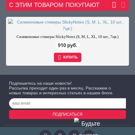
С ЭТИМ ТОВАРОМ ПОКУПАЮТ
Силиконовые стикеры SlickyNotes (S, M, L, XL, 10 шт., 7цв.)
910 руб.
КУПИТЬ
Подпишитесь на наши новости!
Рассылка приходит один раз в месяц. Расскажем о
новых товарах и интересных статьях в нашем блоге.
ПОДПИСАТЬСЯ