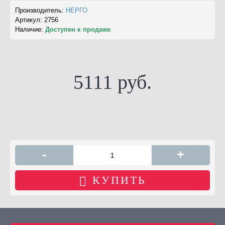
Производитель:
НЕРГО
Артикул:
2756
Наличие:
Доступен к продаже
5111 руб.
-
+
КУПИТЬ