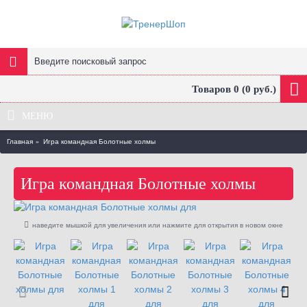
Товаров 0 (0 руб.)
МЕНЮ
Главная
Игра командная Болотные холмы
Игра командная Болотные холмы
наведите мышкой для увеличения или нажмите для открытия в новом окне