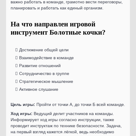
важно работать в команде, грамотно вести переговоры,
планировать и работать как единый организм.
На что направлен игровой
инструмент Болотные кочки?
Достижение общей цели
Взаимодействие в команде
Развитие отношений
Сотрудничество в группе
Стратегическое мышление
Активное слушание
Цель игры:
Пройти от точки А, до точки Б всей команде.
Ход игры:
Ведущий делит участников на команды.
Информирует ход игры согласно инструкции, также
проводит инструктаж по технике безопасности. Задача,
на первый взгляд кажется лёгкой, ведь необходимо