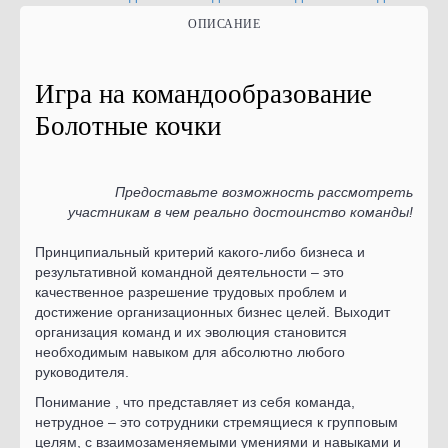
ОПИСАНИЕ
Игра на командообразование
Болотные кочки
Предоставьте возможность рассмотреть
участникам в чем реально достоинство команды!
Принципиальный критерий какого-либо бизнеса и
результативной командной деятельности – это
качественное разрешение трудовых проблем и
достижение организационных бизнес целей. Выходит
организация команд и их эволюция становится
необходимым навыком для абсолютно любого
руководителя.
Понимание , что представляет из себя команда,
нетрудное – это сотрудники стремящиеся к групповым
целям, с взаимозаменяемыми умениями и навыками и