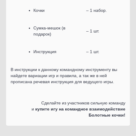
Кочки
– 1 набор.
Сумка-мешок (в
– 1 шт.
подарок)
Инструкция
– 1 шт.
В инструкции к данному командному инструменту вы
найдете вариации игр и правила, а так же в ней
прописана речевая инструкция для ведущего игры.
Сделайте из участников сильную команду
и
купите игу на командное взаимодействие
Болотные кочки!