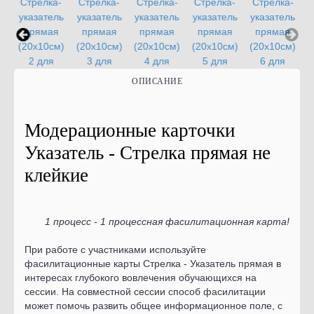
ОПИСАНИЕ
Модерационные карточки
Указатель - Стрелка прямая не
клейкие
1 процесс - 1 процессная фасилитационная карта!
При работе с участниками используйте
фасилитационные карты Стрелка - Указатель прямая в
интересах глубокого вовлечения обучающихся на
сессии. На совместной сессии способ фасилитации
может помочь развить общее информационное поле, с