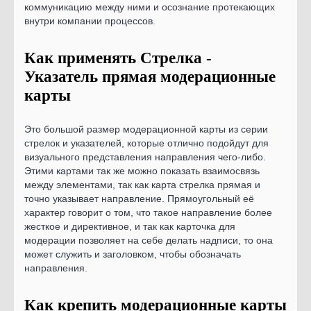
коммуникацию между ними и осознание протекающих
внутри компании процессов.
Как применять Стрелка -
Указатель прямая модерационные
карты
Это большой размер модерационной карты из серии
стрелок и указателей, которые отлично подойдут для
визуального представления направления чего-либо.
Этими картами так же можно показать взаимосвязь
между элементами, так как карта стрелка прямая и
точно указывает направление. Прямоугольный её
характер говорит о том, что такое направление более
жесткое и директивное, и так как карточка для
модерации позволяет на себе делать надписи, то она
может служить и заголовком, чтобы обозначать
направления.
Как крепить модерационные карты