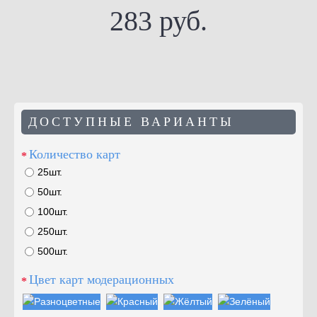
283 руб.
ДОСТУПНЫЕ ВАРИАНТЫ
Количество карт
25шт.
50шт.
100шт.
250шт.
500шт.
Цвет карт модерационных