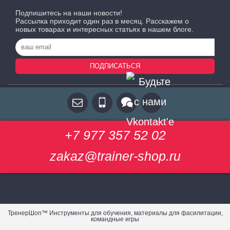
Подпишитесь на наши новости!
Рассылка приходит один раз в месяц. Расскажем о
новых товарах и интересных статьях в нашем блоге.
ПОДПИСАТЬСЯ
+7 977 357 52 02
zakaz@trainer-shop.ru
ТренерШоп™ Инструменты для обучения, материалы для фасилитации,
командные игры