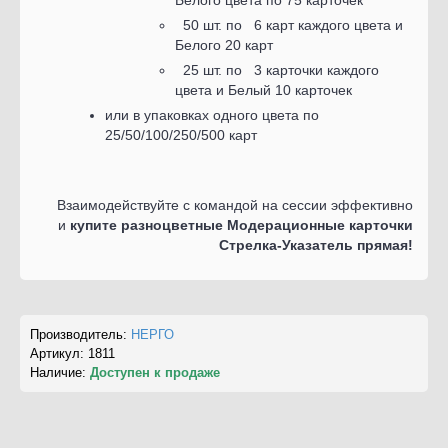
Белого цвета по 75 карточек
50 шт. по 6 карт каждого цвета и
Белого 20 карт
25 шт. по 3 карточки каждого
цвета и Белый 10 карточек
или в упаковках одного цвета по
25/50/100/250/500 карт
Взаимодействуйте с командой на сессии эффективно
и
купите разноцветные Модерационные карточки
Стрелка-Указатель прямая!
Производитель:
НЕРГО
Артикул:
1811
Наличие:
Доступен к продаже