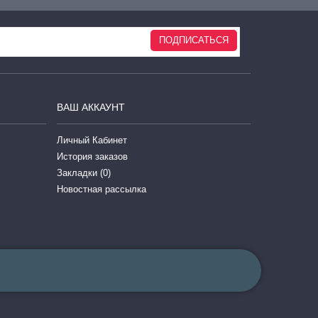
ПОДПИСАТЬСЯ
ВАШ АККАУНТ
Личный Кабинет
История заказов
Закладки (
0
)
Новостная рассылка