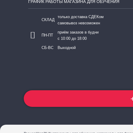
ГРАФИК РАБОТЫ МАГАЗИНА ДЛЯ ОБУЧЕНИЯ
только доставка СДЕКом
СКЛАД
самовывоз невозможен
приём заказов в будни
ПН-ПТ
с 10:00 до 18:00
СБ-ВС
Выходной