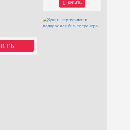
КУПИТЬ
КУПИТЬ
ИТЬ