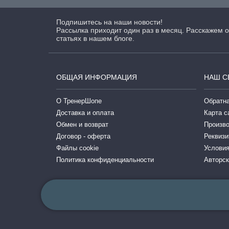
Подпишитесь на наши новости!
Рассылка приходит один раз в месяц. Расскажем о
статьях в нашем блоге.
ОБЩАЯ ИНФОРМАЦИЯ
НАШ С
О ТренерШопе
Обратна
Доставка и оплата
Карта с
Обмен и возврат
Произв
Договор - оферта
Реквизи
Файлы cookie
Условия
Политика конфиденциальности
Авторск