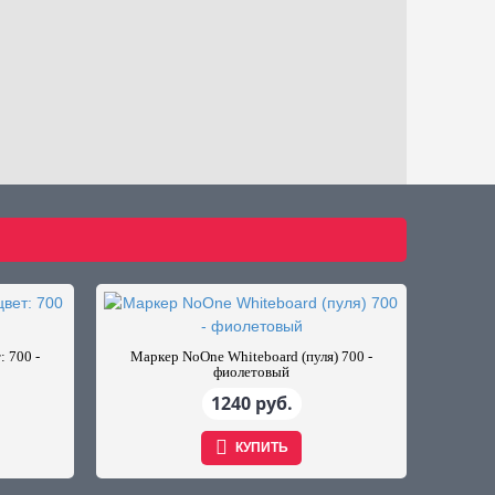
: 700 -
Маркер NoOne Whiteboard (пуля) 700 -
фиолетовый
1240 руб.
КУПИТЬ